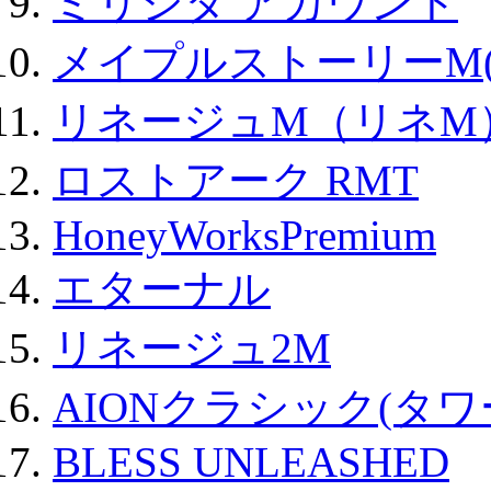
ミリシタ アカウント
メイプルストーリーM(
リネージュM（リネM
ロストアーク RMT
HoneyWorksPremium
エターナル
リネージュ2M
AIONクラシック(タ
BLESS UNLEASHED