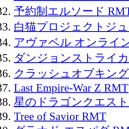
予約制エルソード RM
白猫プロジェクトジュエ
アヴァベル オンライ
ダンジョンストライカー
クラッシュオブキングス
Last Empire-War Z RMT
星のドラゴンクエスト
Tree of Savior RMT