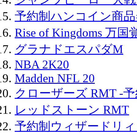
予約制ハンコイン商品券
Rise of Kingdoms 
グラナドエスパダM
NBA 2K20
Madden NFL 20
クローザーズ RMT -
レッドストーン RMT
予約制ウィザードリィ 