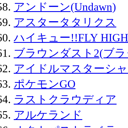
アンドーン(Undawn)
アスタータタリクス
ハイキュー!!FLY HIG
ブラウンダスト2(ブラ
アイドルマスターシャ
ポケモンGO
ラストクラウディア
アルケランド