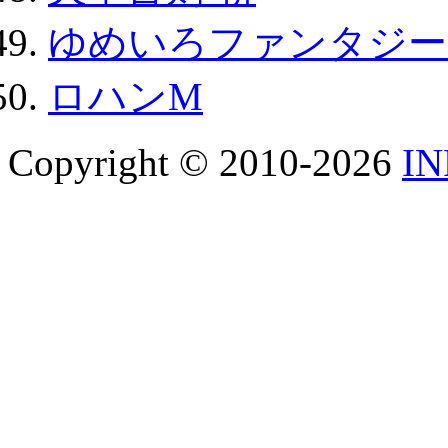
ゆめいろファンタジー
ロハンM
Copyright © 2010-2026
I