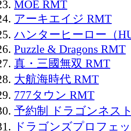
MOE RMT
アーキエイジ RMT
ハンターヒーロー（HUN
Puzzle & Dragons RMT
真・三國無双 RMT
大航海時代 RMT
777タウン RMT
予約制 ドラゴンネスト
ドラゴンズプロフェット