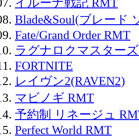
イルーナ戦記 RMT
Blade&Soul(ブレード
Fate/Grand Order RMT
ラグナロクマスターズ
FORTNITE
レイヴン2(RAVEN2)
マビノギ RMT
予約制 リネージュ RM
Perfect World RMT