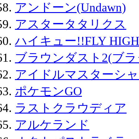
アンドーン(Undawn)
アスタータタリクス
ハイキュー!!FLY HIG
ブラウンダスト2(ブラ
アイドルマスターシャ
ポケモンGO
ラストクラウディア
アルケランド