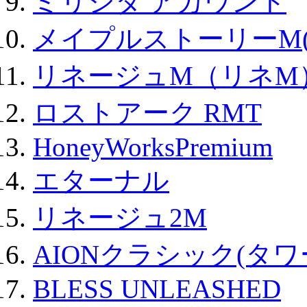
ミリシタ アカウント
メイプルストーリーM(
リネージュM（リネM
ロストアーク RMT
HoneyWorksPremium
エターナル
リネージュ2M
AIONクラシック(タ
BLESS UNLEASHED