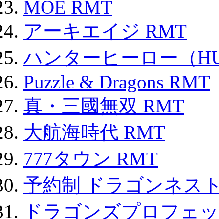
MOE RMT
アーキエイジ RMT
ハンターヒーロー（HUN
Puzzle & Dragons RMT
真・三國無双 RMT
大航海時代 RMT
777タウン RMT
予約制 ドラゴンネスト
ドラゴンズプロフェット