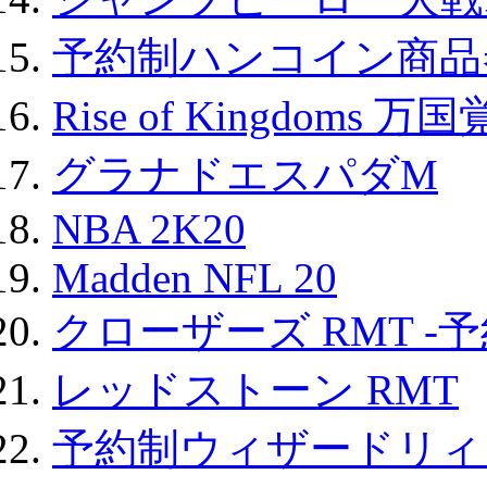
予約制ハンコイン商品券
Rise of Kingdoms 
グラナドエスパダM
NBA 2K20
Madden NFL 20
クローザーズ RMT -
レッドストーン RMT
予約制ウィザードリィ 