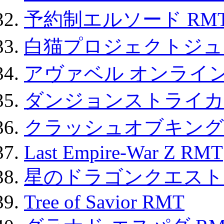
予約制エルソード RM
白猫プロジェクトジュエ
アヴァベル オンライ
ダンジョンストライカー
クラッシュオブキングス
Last Empire-War Z RMT
星のドラゴンクエスト
Tree of Savior RMT