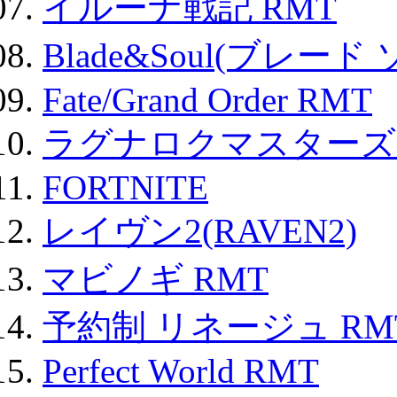
イルーナ戦記 RMT
Blade&Soul(ブレード
Fate/Grand Order RMT
ラグナロクマスターズ
FORTNITE
レイヴン2(RAVEN2)
マビノギ RMT
予約制 リネージュ RM
Perfect World RMT