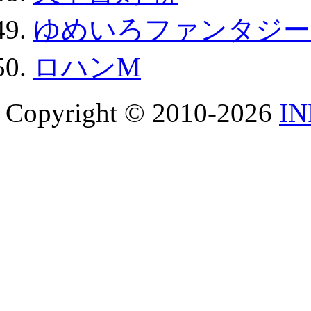
ゆめいろファンタジー
ロハンM
Copyright © 2010-2026
I