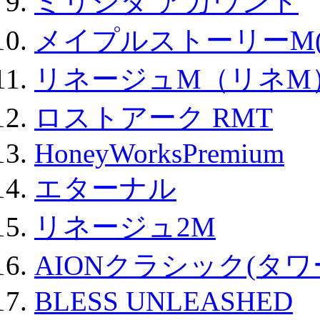
ミリシタ アカウント
メイプルストーリーM(
リネージュM（リネM
ロストアーク RMT
HoneyWorksPremium
エターナル
リネージュ2M
AIONクラシック(タ
BLESS UNLEASHED