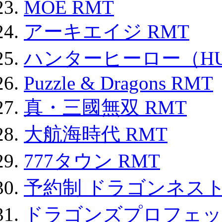
MOE RMT
アーキエイジ RMT
ハンターヒーロー（HUN
Puzzle & Dragons RMT
真・三國無双 RMT
大航海時代 RMT
777タウン RMT
予約制 ドラゴンネスト
ドラゴンズプロフェット