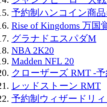
予約制ハンコイン商品券
Rise of Kingdoms 
グラナドエスパダM
NBA 2K20
Madden NFL 20
クローザーズ RMT -
レッドストーン RMT
予約制ウィザードリィ 