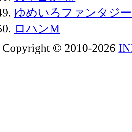
ゆめいろファンタジー
ロハンM
Copyright © 2010-2026
I