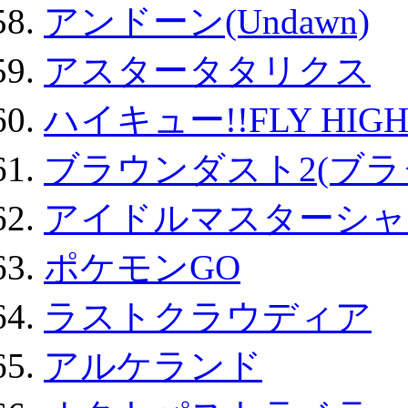
アンドーン(Undawn)
アスタータタリクス
ハイキュー!!FLY HIG
ブラウンダスト2(ブラ
アイドルマスターシャ
ポケモンGO
ラストクラウディア
アルケランド