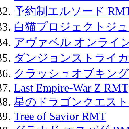
予約制エルソード RM
白猫プロジェクトジュエ
アヴァベル オンライ
ダンジョンストライカー
クラッシュオブキングス
Last Empire-War Z RMT
星のドラゴンクエスト
Tree of Savior RMT