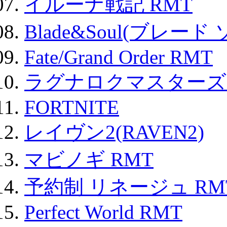
イルーナ戦記 RMT
Blade&Soul(ブレード
Fate/Grand Order RMT
ラグナロクマスターズ
FORTNITE
レイヴン2(RAVEN2)
マビノギ RMT
予約制 リネージュ RM
Perfect World RMT