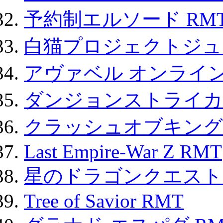
予約制エルソード RM
白猫プロジェクトジュエ
アヴァベル オンライ
ダンジョンストライカー
クラッシュオブキングス
Last Empire-War Z RMT
星のドラゴンクエスト
Tree of Savior RMT