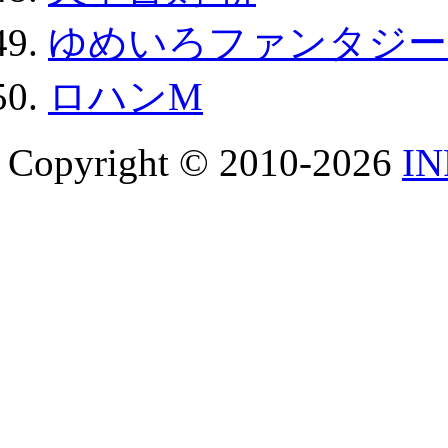
ゆめいろファンタジー
ロハンM
Copyright © 2010-2026
I