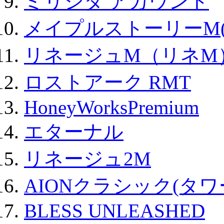
ミリシタ アカウント
メイプルストーリーM(
リネージュM（リネM
ロストアーク RMT
HoneyWorksPremium
エターナル
リネージュ2M
AIONクラシック(タ
BLESS UNLEASHED