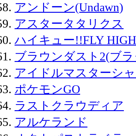
アンドーン(Undawn)
アスタータタリクス
ハイキュー!!FLY HIG
ブラウンダスト2(ブラ
アイドルマスターシャ
ポケモンGO
ラストクラウディア
アルケランド