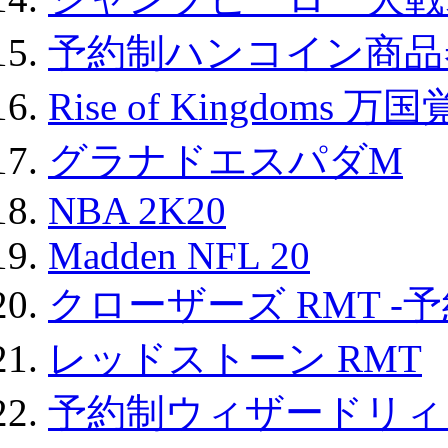
予約制ハンコイン商品券
Rise of Kingdoms 
グラナドエスパダM
NBA 2K20
Madden NFL 20
クローザーズ RMT -
レッドストーン RMT
予約制ウィザードリィ 