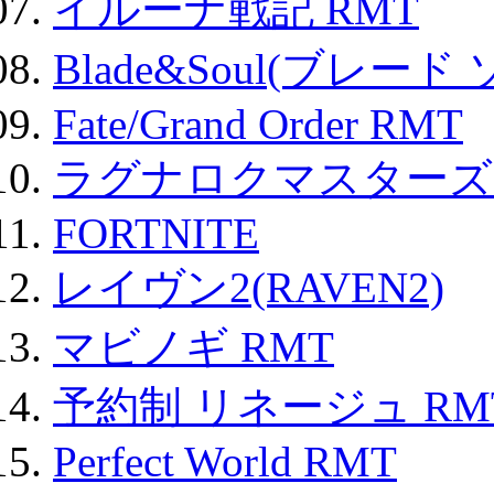
イルーナ戦記 RMT
Blade&Soul(ブレード
Fate/Grand Order RMT
ラグナロクマスターズ
FORTNITE
レイヴン2(RAVEN2)
マビノギ RMT
予約制 リネージュ RM
Perfect World RMT