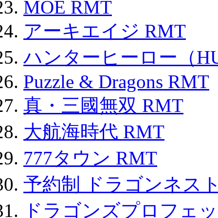
MOE RMT
アーキエイジ RMT
ハンターヒーロー（HUN
Puzzle & Dragons RMT
真・三國無双 RMT
大航海時代 RMT
777タウン RMT
予約制 ドラゴンネスト
ドラゴンズプロフェット