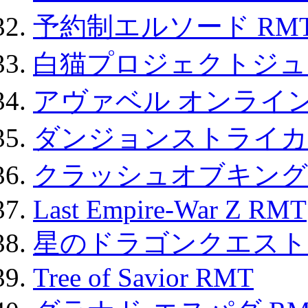
予約制エルソード RM
白猫プロジェクトジュエ
アヴァベル オンライ
ダンジョンストライカー
クラッシュオブキングス
Last Empire-War Z RMT
星のドラゴンクエスト
Tree of Savior RMT