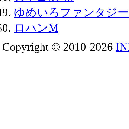
ゆめいろファンタジー
ロハンM
Copyright © 2010-2026
I