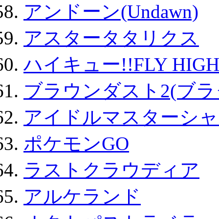
アンドーン(Undawn)
アスタータタリクス
ハイキュー!!FLY HIG
ブラウンダスト2(ブラ
アイドルマスターシャ
ポケモンGO
ラストクラウディア
アルケランド