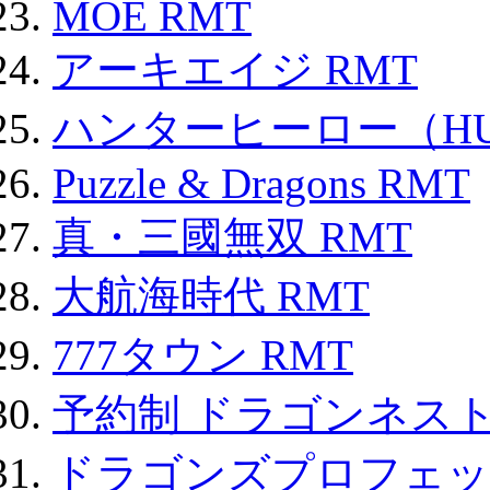
MOE RMT
アーキエイジ RMT
ハンターヒーロー（HUN
Puzzle & Dragons RMT
真・三國無双 RMT
大航海時代 RMT
777タウン RMT
予約制 ドラゴンネスト
ドラゴンズプロフェット