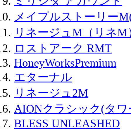
ミリシタ アカウント
メイプルストーリーM(
リネージュM（リネM
ロストアーク RMT
HoneyWorksPremium
エターナル
リネージュ2M
AIONクラシック(タ
BLESS UNLEASHED