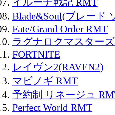
イルーナ戦記 RMT
Blade&Soul(ブレード
Fate/Grand Order RMT
ラグナロクマスターズ
FORTNITE
レイヴン2(RAVEN2)
マビノギ RMT
予約制 リネージュ RM
Perfect World RMT