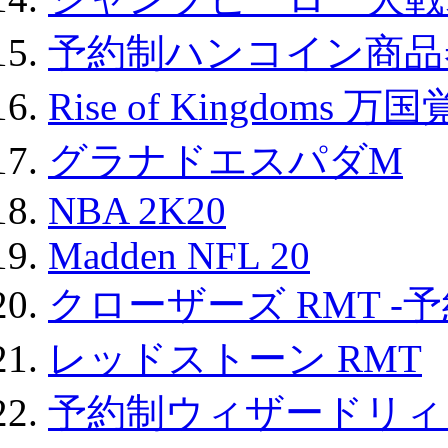
予約制ハンコイン商品券
Rise of Kingdoms 
グラナドエスパダM
NBA 2K20
Madden NFL 20
クローザーズ RMT -
レッドストーン RMT
予約制ウィザードリィ 