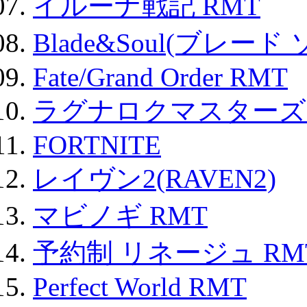
イルーナ戦記 RMT
Blade&Soul(ブレード
Fate/Grand Order RMT
ラグナロクマスターズ
FORTNITE
レイヴン2(RAVEN2)
マビノギ RMT
予約制 リネージュ RM
Perfect World RMT