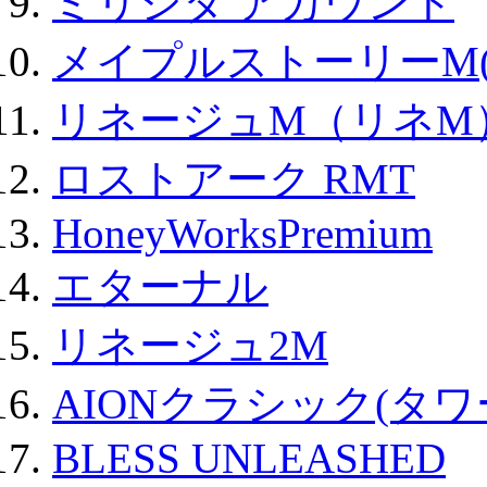
ミリシタ アカウント
メイプルストーリーM(
リネージュM（リネM
ロストアーク RMT
HoneyWorksPremium
エターナル
リネージュ2M
AIONクラシック(タ
BLESS UNLEASHED