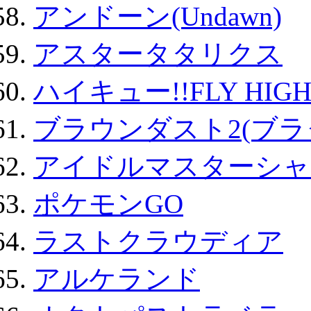
アンドーン(Undawn)
アスタータタリクス
ハイキュー!!FLY HIG
ブラウンダスト2(ブラ
アイドルマスターシャ
ポケモンGO
ラストクラウディア
アルケランド