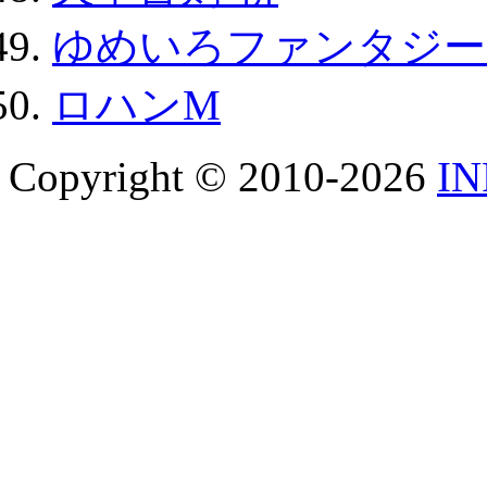
ゆめいろファンタジー
ロハンM
Copyright © 2010-2026
I