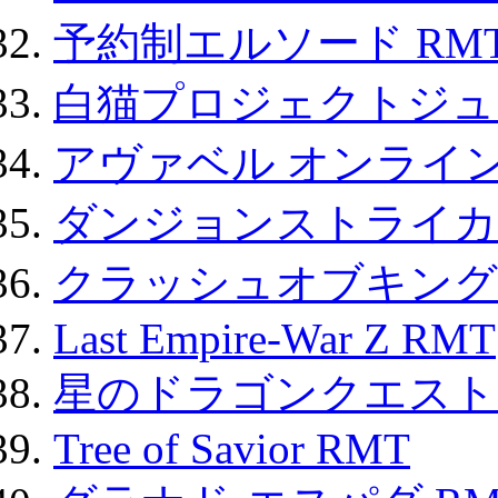
予約制エルソード RM
白猫プロジェクトジュエ
アヴァベル オンライ
ダンジョンストライカー
クラッシュオブキングス
Last Empire-War Z RMT
星のドラゴンクエスト
Tree of Savior RMT