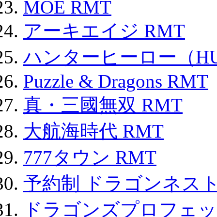
MOE RMT
アーキエイジ RMT
ハンターヒーロー（HUN
Puzzle & Dragons RMT
真・三國無双 RMT
大航海時代 RMT
777タウン RMT
予約制 ドラゴンネスト
ドラゴンズプロフェット