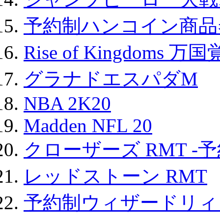
予約制ハンコイン商品券
Rise of Kingdoms 
グラナドエスパダM
NBA 2K20
Madden NFL 20
クローザーズ RMT -
レッドストーン RMT
予約制ウィザードリィ 