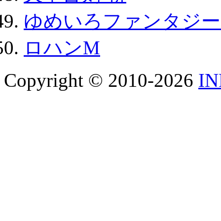
ゆめいろファンタジー
ロハンM
Copyright © 2010-2026
I