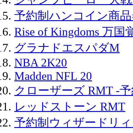
予約制ハンコイン商品券
Rise of Kingdoms 
グラナドエスパダM
NBA 2K20
Madden NFL 20
クローザーズ RMT -
レッドストーン RMT
予約制ウィザードリィ 