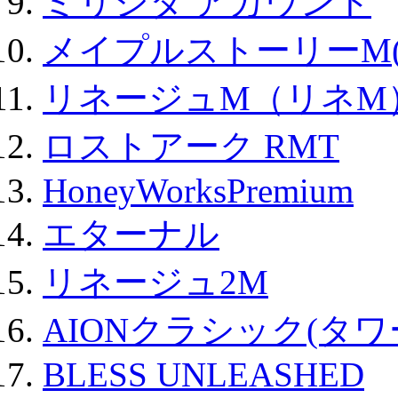
ミリシタ アカウント
メイプルストーリーM(
リネージュM（リネM
ロストアーク RMT
HoneyWorksPremium
エターナル
リネージュ2M
AIONクラシック(タ
BLESS UNLEASHED