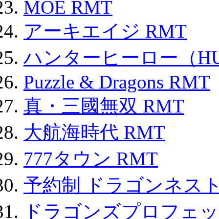
MOE RMT
アーキエイジ RMT
ハンターヒーロー（HUN
Puzzle & Dragons RMT
真・三國無双 RMT
大航海時代 RMT
777タウン RMT
予約制 ドラゴンネスト
ドラゴンズプロフェット