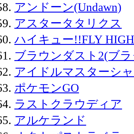
アンドーン(Undawn)
アスタータタリクス
ハイキュー!!FLY HIG
ブラウンダスト2(ブラ
アイドルマスターシャ
ポケモンGO
ラストクラウディア
アルケランド