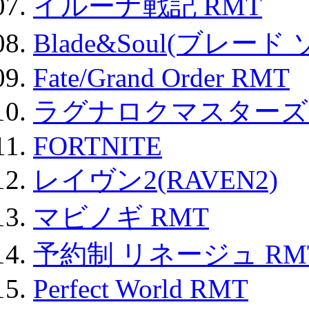
イルーナ戦記 RMT
Blade&Soul(ブレード
Fate/Grand Order RMT
ラグナロクマスターズ
FORTNITE
レイヴン2(RAVEN2)
マビノギ RMT
予約制 リネージュ RM
Perfect World RMT