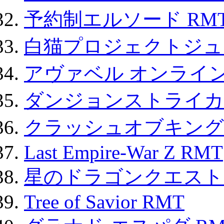
予約制エルソード RM
白猫プロジェクトジュエ
アヴァベル オンライ
ダンジョンストライカー
クラッシュオブキングス
Last Empire-War Z RMT
星のドラゴンクエスト
Tree of Savior RMT