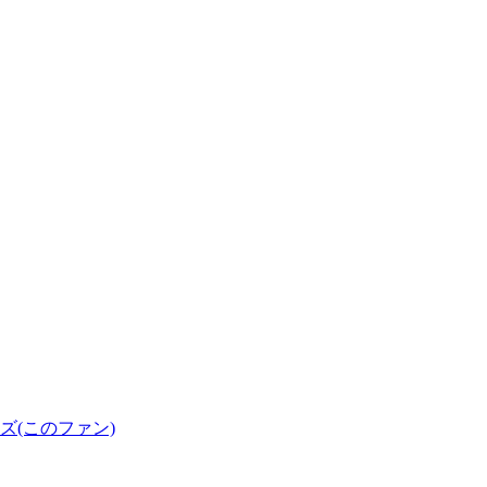
(このファン)