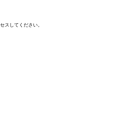
セスしてください。