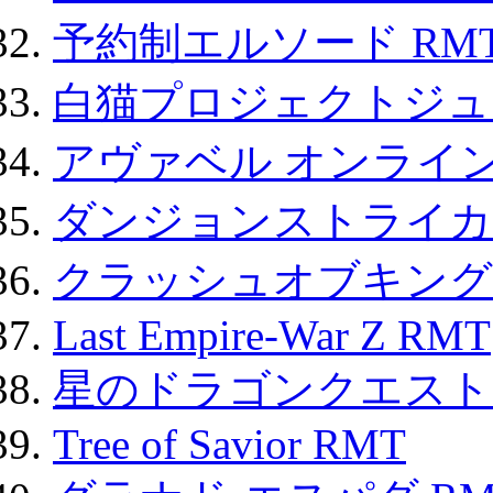
予約制エルソード RM
白猫プロジェクトジュエ
アヴァベル オンライ
ダンジョンストライカー
クラッシュオブキングス
Last Empire-War Z RMT
星のドラゴンクエスト
Tree of Savior RMT