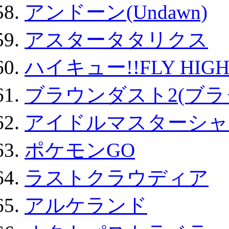
アンドーン(Undawn)
アスタータタリクス
ハイキュー!!FLY HIG
ブラウンダスト2(ブラ
アイドルマスターシャ
ポケモンGO
ラストクラウディア
アルケランド