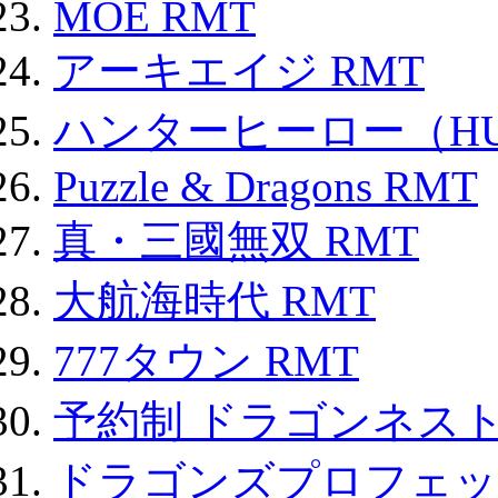
MOE RMT
アーキエイジ RMT
ハンターヒーロー（HUN
Puzzle & Dragons RMT
真・三國無双 RMT
大航海時代 RMT
777タウン RMT
予約制 ドラゴンネスト
ドラゴンズプロフェット