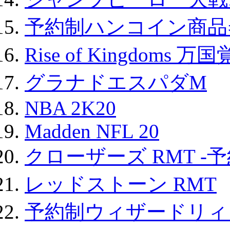
予約制ハンコイン商品券
Rise of Kingdoms 
グラナドエスパダM
NBA 2K20
Madden NFL 20
クローザーズ RMT -
レッドストーン RMT
予約制ウィザードリィ 