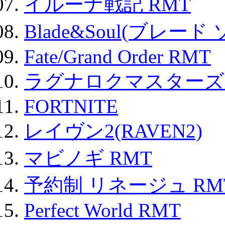
イルーナ戦記 RMT
Blade&Soul(ブレード
Fate/Grand Order RMT
ラグナロクマスターズ
FORTNITE
レイヴン2(RAVEN2)
マビノギ RMT
予約制 リネージュ RM
Perfect World RMT