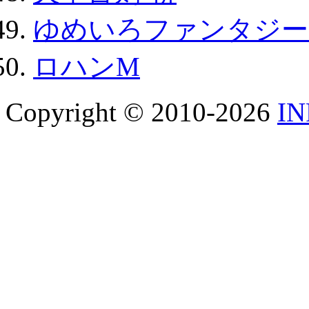
ゆめいろファンタジー
ロハンM
Copyright © 2010-2026
I