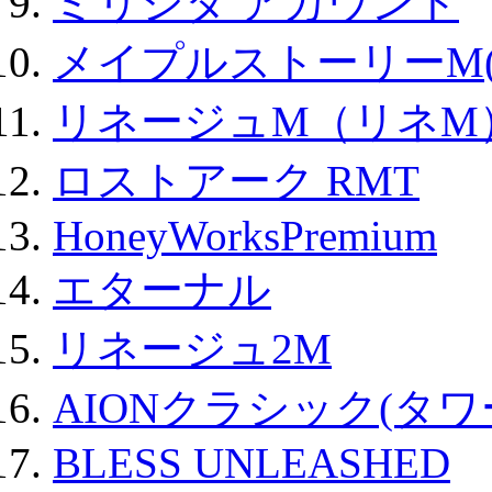
ミリシタ アカウント
メイプルストーリーM(
リネージュM（リネM
ロストアーク RMT
HoneyWorksPremium
エターナル
リネージュ2M
AIONクラシック(タ
BLESS UNLEASHED