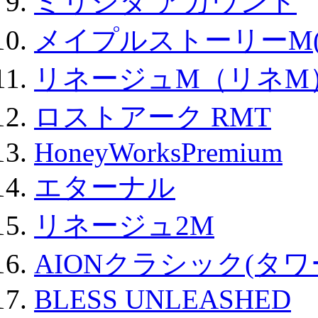
ミリシタ アカウント
メイプルストーリーM(
リネージュM（リネM
ロストアーク RMT
HoneyWorksPremium
エターナル
リネージュ2M
AIONクラシック(タ
BLESS UNLEASHED