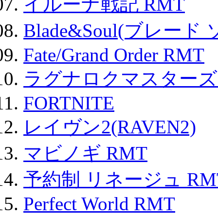
イルーナ戦記 RMT
Blade&Soul(ブレード
Fate/Grand Order RMT
ラグナロクマスターズ
FORTNITE
レイヴン2(RAVEN2)
マビノギ RMT
予約制 リネージュ RM
Perfect World RMT