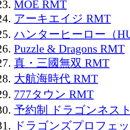
MOE RMT
アーキエイジ RMT
ハンターヒーロー（HUN
Puzzle & Dragons RMT
真・三國無双 RMT
大航海時代 RMT
777タウン RMT
予約制 ドラゴンネスト
ドラゴンズプロフェット