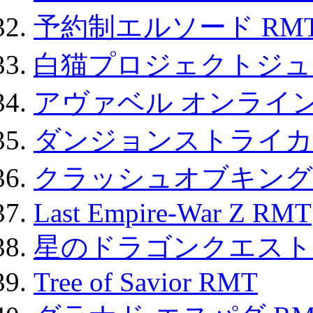
予約制エルソード RM
白猫プロジェクトジュエ
アヴァベル オンライ
ダンジョンストライカー
クラッシュオブキングス
Last Empire-War Z RMT
星のドラゴンクエスト
Tree of Savior RMT