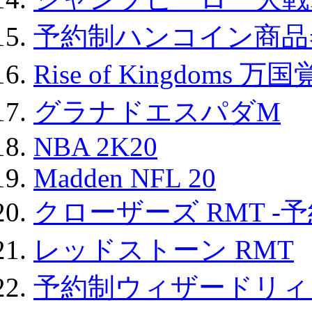
予約制ハンコイン商品券
Rise of Kingdoms 
グラナドエスパダM
NBA 2K20
Madden NFL 20
クローザーズ RMT -
レッドストーン RMT
予約制ウィザードリィ 