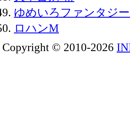
ゆめいろファンタジー
ロハンM
Copyright © 2010-2026
I