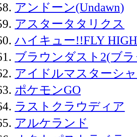
アンドーン(Undawn)
アスタータタリクス
ハイキュー!!FLY HIG
ブラウンダスト2(ブラ
アイドルマスターシャ
ポケモンGO
ラストクラウディア
アルケランド