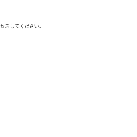
セスしてください。