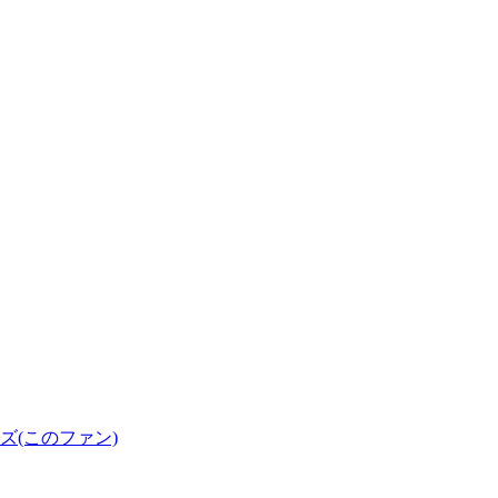
(このファン)