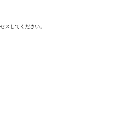
セスしてください。