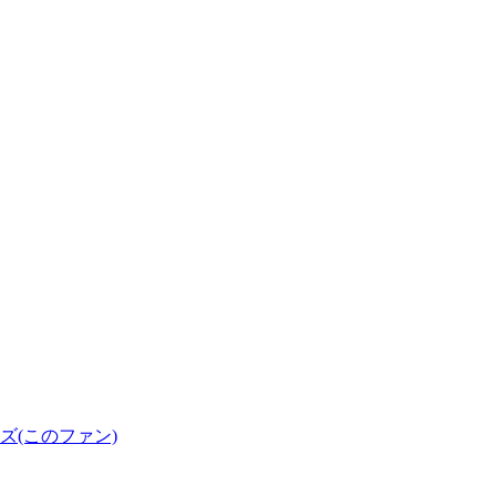
(このファン)