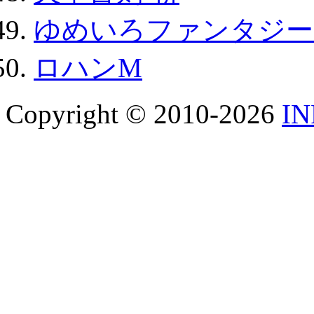
ゆめいろファンタジー
ロハンM
Copyright © 2010-2026
I