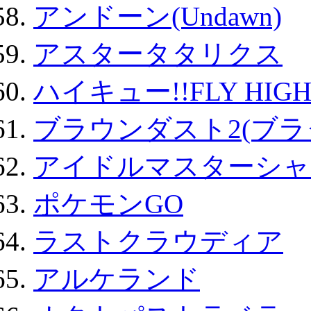
アンドーン(Undawn)
アスタータタリクス
ハイキュー!!FLY HIG
ブラウンダスト2(ブラ
アイドルマスターシャ
ポケモンGO
ラストクラウディア
アルケランド