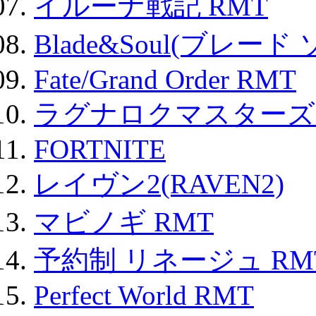
イルーナ戦記 RMT
Blade&Soul(ブレード
Fate/Grand Order RMT
ラグナロクマスターズ
FORTNITE
レイヴン2(RAVEN2)
マビノギ RMT
予約制 リネージュ RM
Perfect World RMT