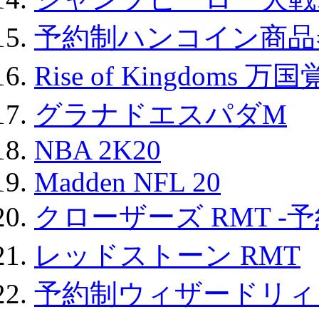
予約制ハンコイン商品券
Rise of Kingdoms 
グラナドエスパダM
NBA 2K20
Madden NFL 20
クローザーズ RMT -
レッドストーン RMT
予約制ウィザードリィ 