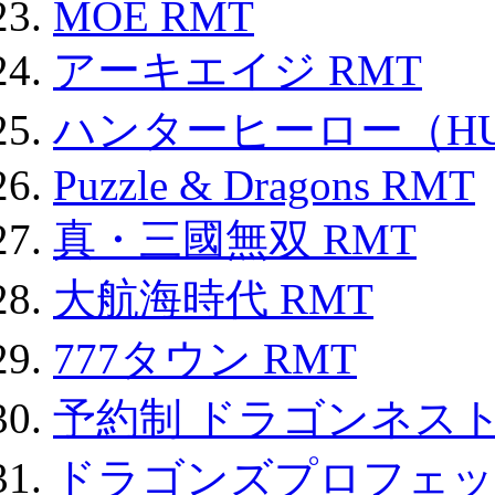
MOE RMT
アーキエイジ RMT
ハンターヒーロー（HUN
Puzzle & Dragons RMT
真・三國無双 RMT
大航海時代 RMT
777タウン RMT
予約制 ドラゴンネスト
ドラゴンズプロフェット