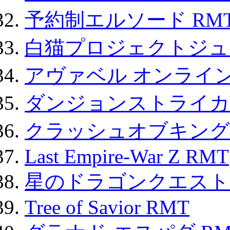
予約制エルソード RM
白猫プロジェクトジュエ
アヴァベル オンライ
ダンジョンストライカー
クラッシュオブキングス
Last Empire-War Z RMT
星のドラゴンクエスト
Tree of Savior RMT