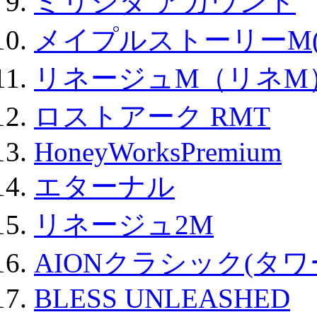
ミリシタ アカウント
メイプルストーリーM(
リネージュM（リネM
ロストアーク RMT
HoneyWorksPremium
エターナル
リネージュ2M
AIONクラシック(タ
BLESS UNLEASHED