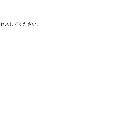
セスしてください。