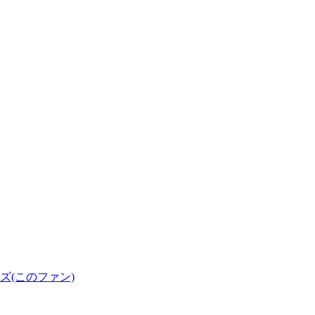
(このファン)