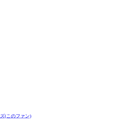
(このファン)