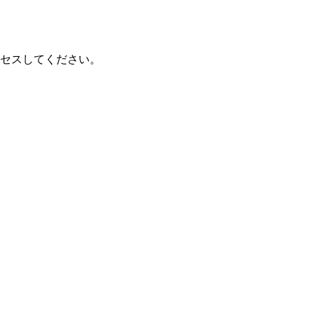
セスしてください。