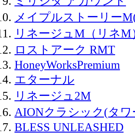
ミリシタ アカウント
メイプルストーリーM(
リネージュM（リネM
ロストアーク RMT
HoneyWorksPremium
エターナル
リネージュ2M
AIONクラシック(タ
BLESS UNLEASHED