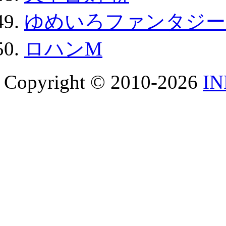
ゆめいろファンタジー
ロハンM
Copyright © 2010-2026
I