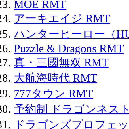
MOE RMT
アーキエイジ RMT
ハンターヒーロー（HUN
Puzzle & Dragons RMT
真・三國無双 RMT
大航海時代 RMT
777タウン RMT
予約制 ドラゴンネスト
ドラゴンズプロフェット