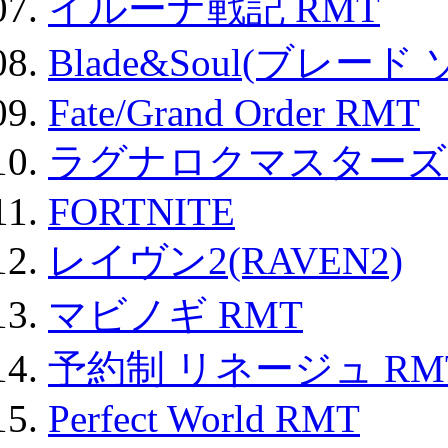
イルーナ戦記 RMT
Blade&Soul(ブレード
Fate/Grand Order RMT
ラグナロクマスターズ
FORTNITE
レイヴン2(RAVEN2)
マビノギ RMT
予約制 リネージュ RM
Perfect World RMT