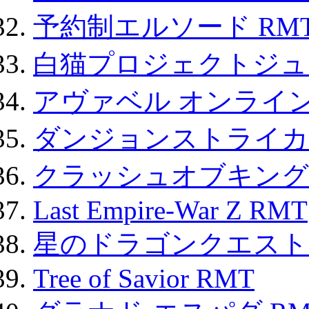
予約制エルソード RM
白猫プロジェクトジュエ
アヴァベル オンライ
ダンジョンストライカー
クラッシュオブキングス
Last Empire-War Z RMT
星のドラゴンクエスト
Tree of Savior RMT