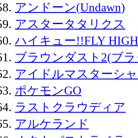
アンドーン(Undawn)
アスタータタリクス
ハイキュー!!FLY HIG
ブラウンダスト2(ブラ
アイドルマスターシャ
ポケモンGO
ラストクラウディア
アルケランド