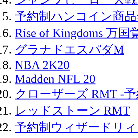
予約制ハンコイン商品券
Rise of Kingdoms 
グラナドエスパダM
NBA 2K20
Madden NFL 20
クローザーズ RMT -
レッドストーン RMT
予約制ウィザードリィ 