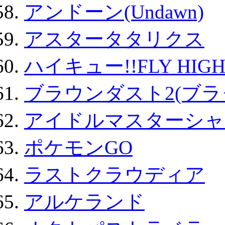
アンドーン(Undawn)
アスタータタリクス
ハイキュー!!FLY HIG
ブラウンダスト2(ブラ
アイドルマスターシャ
ポケモンGO
ラストクラウディア
アルケランド