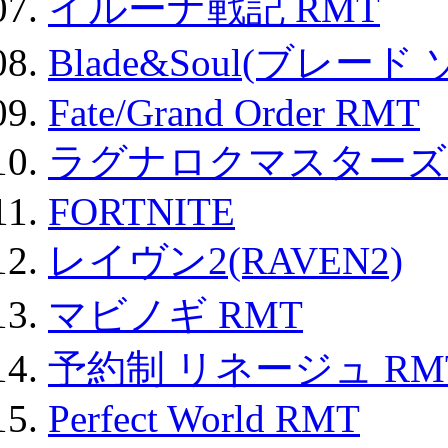
イルーナ戦記 RMT
Blade&Soul(ブレード
Fate/Grand Order RMT
ラグナロクマスターズ
FORTNITE
レイヴン2(RAVEN2)
マビノギ RMT
予約制 リネージュ RM
Perfect World RMT