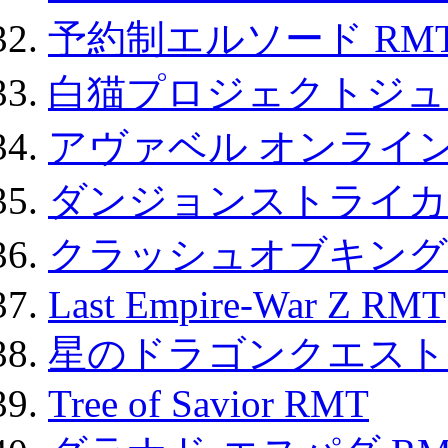
予約制エルソード RM
白猫プロジェクトジュエ
アヴァベル オンライ
ダンジョンストライカー
クラッシュオブキングス
Last Empire-War Z RMT
星のドラゴンクエスト
Tree of Savior RMT