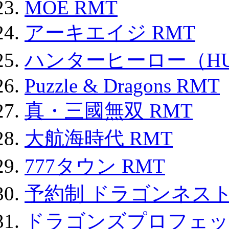
MOE RMT
アーキエイジ RMT
ハンターヒーロー（HUN
Puzzle & Dragons RMT
真・三國無双 RMT
大航海時代 RMT
777タウン RMT
予約制 ドラゴンネスト
ドラゴンズプロフェット