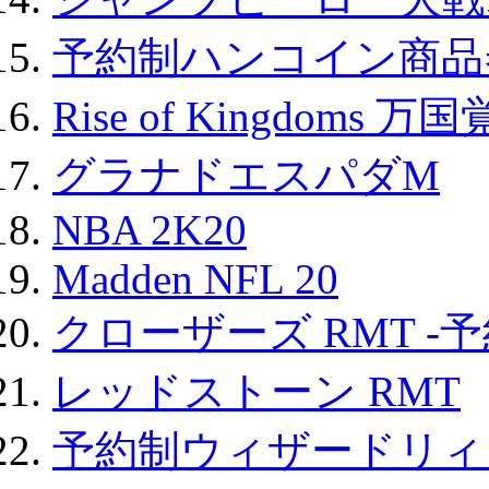
予約制ハンコイン商品券
Rise of Kingdoms 
グラナドエスパダM
NBA 2K20
Madden NFL 20
クローザーズ RMT -
レッドストーン RMT
予約制ウィザードリィ 