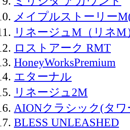
ミリシタ アカウント
メイプルストーリーM(
リネージュM（リネM
ロストアーク RMT
HoneyWorksPremium
エターナル
リネージュ2M
AIONクラシック(タ
BLESS UNLEASHED