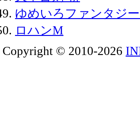
ゆめいろファンタジー
ロハンM
Copyright © 2010-2026
I