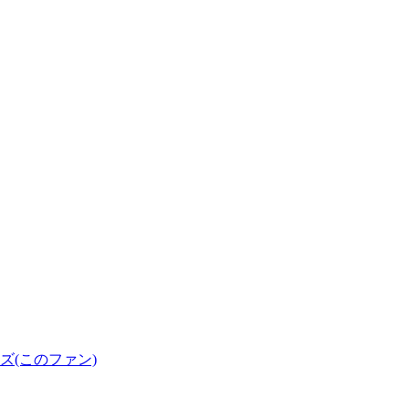
(このファン)