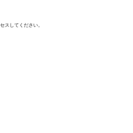
セスしてください。