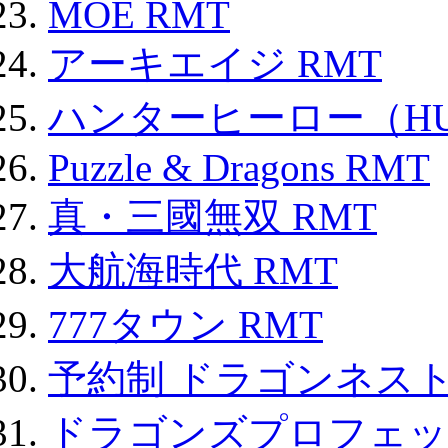
MOE RMT
アーキエイジ RMT
ハンターヒーロー（HUN
Puzzle & Dragons RMT
真・三國無双 RMT
大航海時代 RMT
777タウン RMT
予約制 ドラゴンネスト
ドラゴンズプロフェット