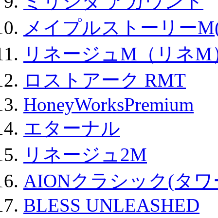
ミリシタ アカウント
メイプルストーリーM(
リネージュM（リネM
ロストアーク RMT
HoneyWorksPremium
エターナル
リネージュ2M
AIONクラシック(タ
BLESS UNLEASHED