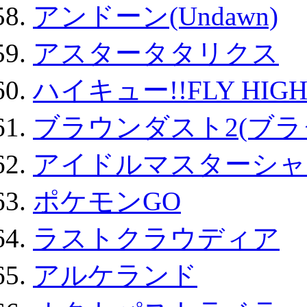
アンドーン(Undawn)
アスタータタリクス
ハイキュー!!FLY HIG
ブラウンダスト2(ブラ
アイドルマスターシャ
ポケモンGO
ラストクラウディア
アルケランド