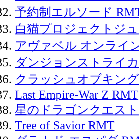
予約制エルソード RM
白猫プロジェクトジュエ
アヴァベル オンライ
ダンジョンストライカー
クラッシュオブキングス
Last Empire-War Z RMT
星のドラゴンクエスト
Tree of Savior RMT