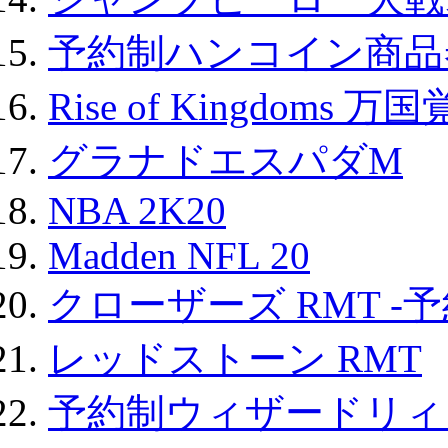
予約制ハンコイン商品券
Rise of Kingdoms 
グラナドエスパダM
NBA 2K20
Madden NFL 20
クローザーズ RMT -
レッドストーン RMT
予約制ウィザードリィ 