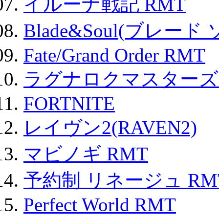
イルーナ戦記 RMT
Blade&Soul(ブレード
Fate/Grand Order RMT
ラグナロクマスターズ
FORTNITE
レイヴン2(RAVEN2)
マビノギ RMT
予約制 リネージュ RM
Perfect World RMT