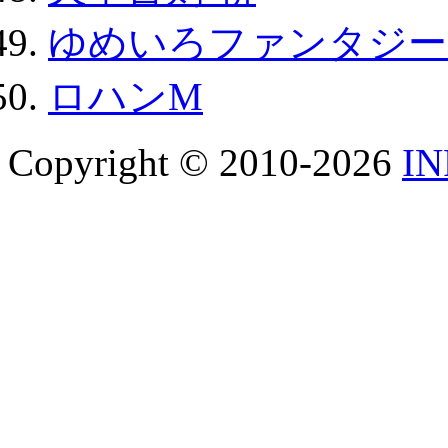
ゆめいろファンタジー
ロハンM
Copyright © 2010-2026
I