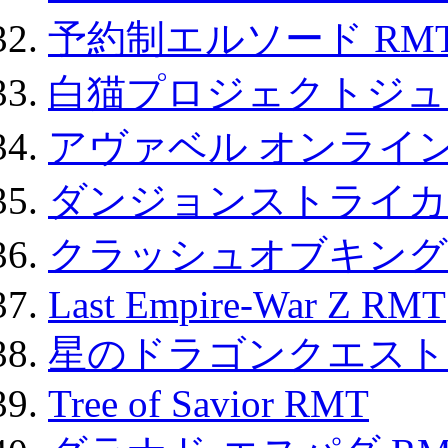
予約制エルソード RM
白猫プロジェクトジュエ
アヴァベル オンライ
ダンジョンストライカー
クラッシュオブキングス
Last Empire-War Z RMT
星のドラゴンクエスト
Tree of Savior RMT