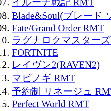
イルーナ戦記 RMT
Blade&Soul(ブレード
Fate/Grand Order RMT
ラグナロクマスターズ
FORTNITE
レイヴン2(RAVEN2)
マビノギ RMT
予約制 リネージュ RM
Perfect World RMT