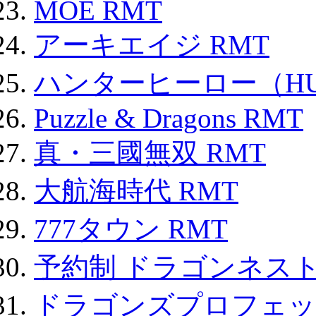
MOE RMT
アーキエイジ RMT
ハンターヒーロー（HUN
Puzzle & Dragons RMT
真・三國無双 RMT
大航海時代 RMT
777タウン RMT
予約制 ドラゴンネスト
ドラゴンズプロフェット