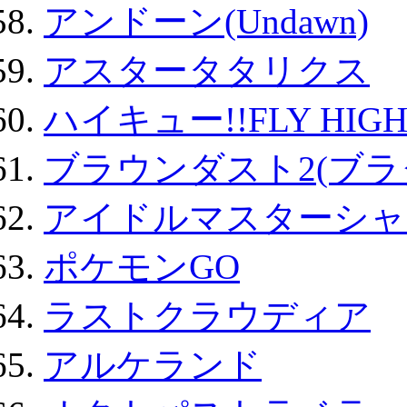
アンドーン(Undawn)
アスタータタリクス
ハイキュー!!FLY HIG
ブラウンダスト2(ブラ
アイドルマスターシャ
ポケモンGO
ラストクラウディア
アルケランド