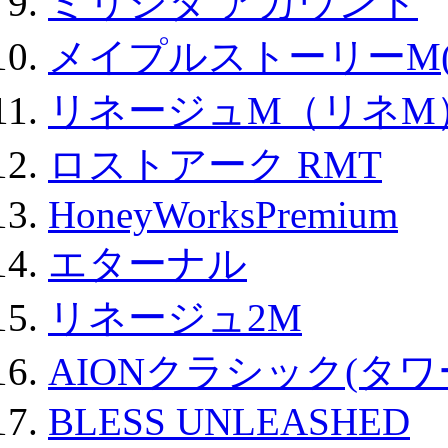
ミリシタ アカウント
メイプルストーリーM(
リネージュM（リネM
ロストアーク RMT
HoneyWorksPremium
エターナル
リネージュ2M
AIONクラシック(タ
BLESS UNLEASHED