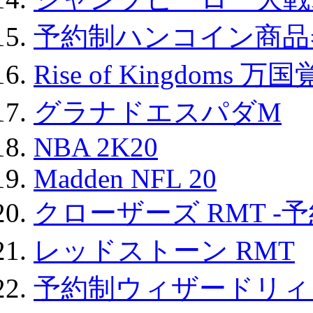
予約制ハンコイン商品券
Rise of Kingdoms 
グラナドエスパダM
NBA 2K20
Madden NFL 20
クローザーズ RMT -
レッドストーン RMT
予約制ウィザードリィ 