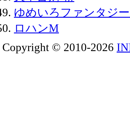
ゆめいろファンタジー
ロハンM
Copyright © 2010-2026
I