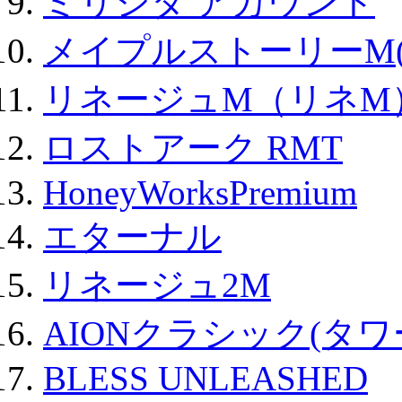
ミリシタ アカウント
メイプルストーリーM(
リネージュM（リネM
ロストアーク RMT
HoneyWorksPremium
エターナル
リネージュ2M
AIONクラシック(タ
BLESS UNLEASHED