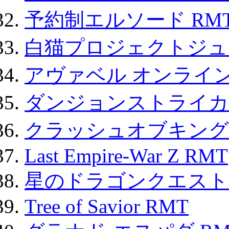
予約制エルソード RM
白猫プロジェクトジュエ
アヴァベル オンライ
ダンジョンストライカー
クラッシュオブキングス
Last Empire-War Z RMT
星のドラゴンクエスト
Tree of Savior RMT