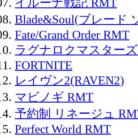
イルーナ戦記 RMT
Blade&Soul(ブレード
Fate/Grand Order RMT
ラグナロクマスターズ
FORTNITE
レイヴン2(RAVEN2)
マビノギ RMT
予約制 リネージュ RM
Perfect World RMT