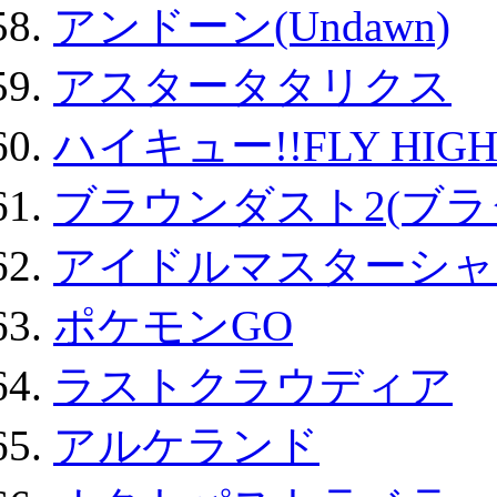
アンドーン(Undawn)
アスタータタリクス
ハイキュー!!FLY HIG
ブラウンダスト2(ブラ
アイドルマスターシャ
ポケモンGO
ラストクラウディア
アルケランド