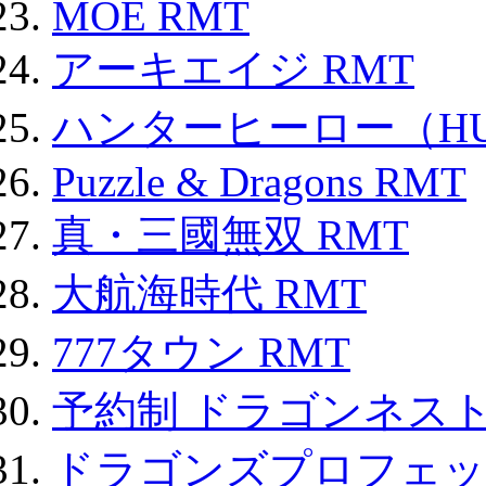
MOE RMT
アーキエイジ RMT
ハンターヒーロー（HUN
Puzzle & Dragons RMT
真・三國無双 RMT
大航海時代 RMT
777タウン RMT
予約制 ドラゴンネスト
ドラゴンズプロフェット