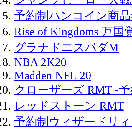
予約制ハンコイン商品券
Rise of Kingdoms 
グラナドエスパダM
NBA 2K20
Madden NFL 20
クローザーズ RMT -
レッドストーン RMT
予約制ウィザードリィ 