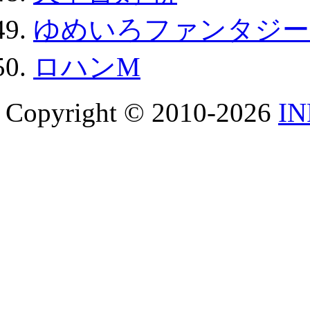
ゆめいろファンタジー
ロハンM
Copyright © 2010-2026
I